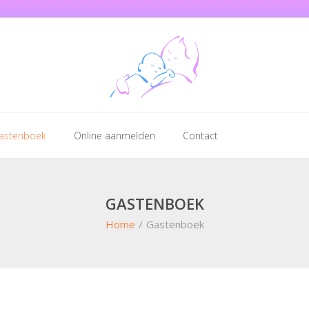
astenboek
Online aanmelden
Contact
GASTENBOEK
Home
/
Gastenboek